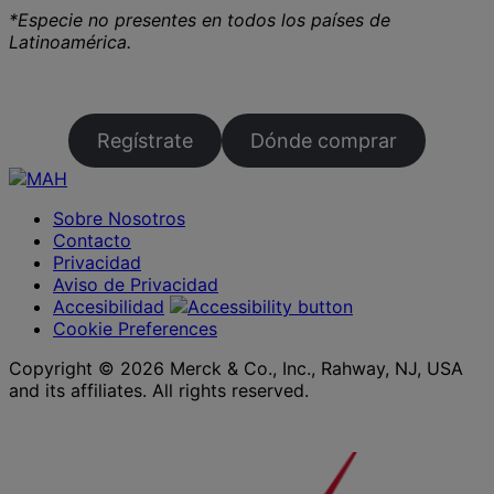
*Especie no presentes en todos los países de
Latinoamérica.
Regístrate
Dónde comprar
Sobre Nosotros
Contacto
Privacidad
Aviso de Privacidad
Accesibilidad
Cookie Preferences
Copyright © 2026 Merck & Co., Inc., Rahway, NJ, USA
and its affiliates. All rights reserved.