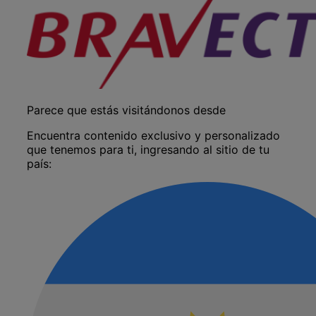
Parece que estás visitándonos desde
Encuentra contenido exclusivo y personalizado
que tenemos para ti, ingresando al sitio de tu
país: