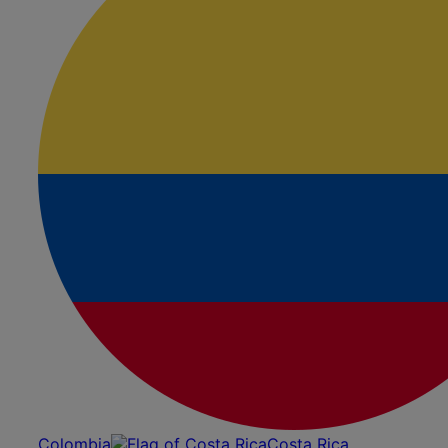
Colombia
Costa Rica