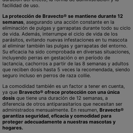
facilidad de uso.
La protección de Bravecto® se mantiene durante 12
semanas
, asegurando una acción constante en la
eliminación de pulgas y garrapatas durante todo su ciclo
de vida. Además, interrumpe el ciclo de vida de los
parásitos, evitando nuevas infestaciones en tu mascota
al eliminar también las pulgas y garrapatas del entorno.
Su eficacia ha sido comprobada en diversas situaciones,
incluyendo perras en gestación o en período de
lactancia, cachorros a partir de las 8 semanas y adultos
que reciben dosis hasta 5 veces la recomendada, siendo
seguro incluso en perros de raza collie.
La comodidad también es un factor a tener en cuenta,
ya que
Bravecto® ofrece protección con una única
dosis
que tiene una duración de 12 semanas, a
diferencia de otros antiparasitarios que necesitan ser
administrados mensualmente. En resumen,
Bravecto®
garantiza seguridad, eficacia y comodidad para
proteger adecuadamente a nuestras mascotas y
hogares.