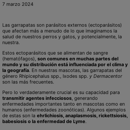
7 marzo 2024
Las garrapatas son parásitos externos (ectoparásitos)
que afectan más a menudo de lo que imaginamos la
salud de nuestros perros y gatos, y potencialmente, la
nuestra.
Estos ectoparásitos que se alimentan de sangre
(hematófagos),
son comunes en muchas partes del
mundo y su distribución está influenciada por el clima y
la geografía
. En nuestras mascotas, las garrapatas del
género Rhipicephalus spp., Ixodes spp
. y Dermacentor
son las más frecuentes.
Pero lo verdaderamente crucial es su capacidad para
transmitir agentes infecciosos
, generando
enfermedades importantes tanto en mascotas como en
humanos (enfermedades zoonóticas). Algunos ejemplos
de estas son la
ehrlichiosis, anaplasmosis, rickettsiosis,
babesiosis o la enfermedad de Lyme
.