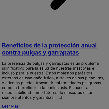
Beneficios de la protección anual
contra pulgas y garrapatas
La presencia de pulgas y garrapatas es un problema
significativo para la salud de nuestras mascotas e
incluso para la nuestra. Estos molestos parásitos
externos causan daño físico, a través de sus picaduras,
y además pueden transmitir enfermedades peligrosas
como la borreliosis o la ehrlichiosis. Es nuestra
responsabilidad como tutores de mascotas estar
siempre atentos y garantizar […]
Leer Más