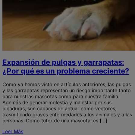
Expansión de pulgas y garrapatas:
¿Por qué es un problema creciente?
Como ya hemos visto en artículos anteriores, las pulgas
y las garrapatas representan un riesgo importante tanto
para nuestras mascotas como para nuestra familia.
Además de generar molestia y malestar por sus
picaduras, son capaces de actuar como vectores,
trasmitiendo graves enfermedades a los animales y a las
personas. Como tutor de una mascota, es […]
Leer Más