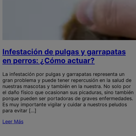
Infestación de pulgas y garrapatas
en perros: ¿Cómo actuar?
La infestación por pulgas y garrapatas representa un
gran problema y puede tener repercusión en la salud de
nuestras mascotas y también en la nuestra. No solo por
el daño físico que ocasionan sus picaduras, sino también
porque pueden ser portadoras de graves enfermedades.
Es muy importante vigilar y cuidar a nuestros peludos
para evitar […]
Leer Más
S
I