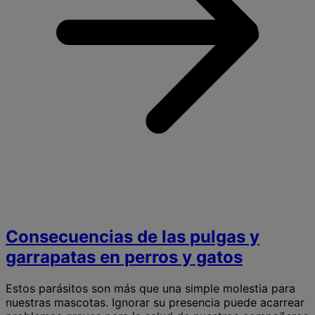
Consecuencias de las pulgas y
garrapatas en perros y gatos
Estos parásitos son más que una simple molestia para
nuestras mascotas. Ignorar su presencia puede acarrear