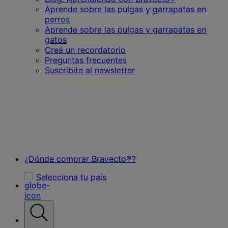
for
Aprende sobre las pulgas y garrapatas en
Recursos
perros
Aprende sobre las pulgas y garrapatas en
gatos
Creá un recordatorio
Preguntas frecuentes
Suscribite al newsletter
¿Dónde comprar Bravecto®?
Selecciona tu país